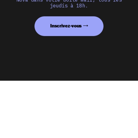
jeudis à 18h.
Inscrivez-vous