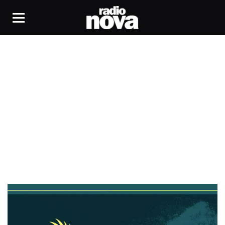
The Big Idea