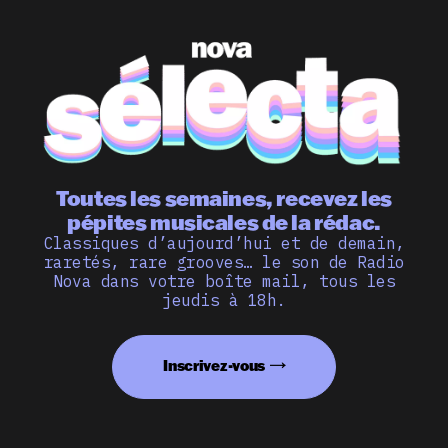
Toutes les semaines, recevez les
pépites musicales de la rédac.
Classiques d’aujourd’hui et de demain,
raretés, rare grooves… le son de Radio
Nova dans votre boîte mail, tous les
jeudis à 18h.
Inscrivez-vous