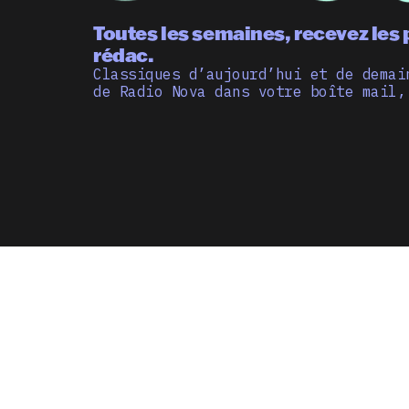
Toutes les semaines, recevez les 
rédac.
Classiques d’aujourd’hui et de demai
de Radio Nova dans votre boîte mail,