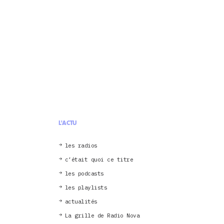
L'ACTU
les radios
c’était quoi ce titre
les podcasts
les playlists
actualités
La grille de Radio Nova