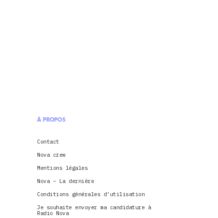
À PROPOS
Contact
Nova crew
Mentions légales
Nova – La dernière
Conditions générales d’utilisation
Je souhaite envoyer ma candidature à
Radio Nova