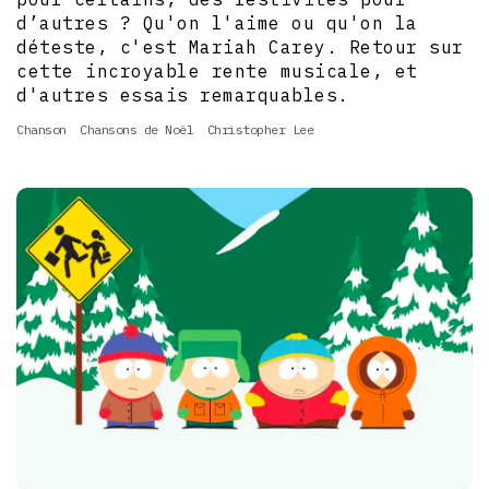
d’autres ? Qu'on l'aime ou qu'on la
déteste, c'est Mariah Carey. Retour sur
cette incroyable rente musicale, et
d'autres essais remarquables.
Chanson
Chansons de Noël
Christopher Lee