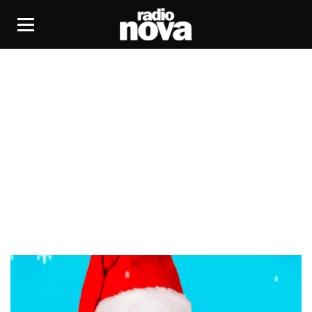
South Park