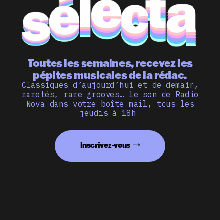
Toutes les semaines, recevez les
pépites musicales de la rédac.
Classiques d’aujourd’hui et de demain,
raretés, rare grooves… le son de Radio
Nova dans votre boîte mail, tous les
jeudis à 18h.
Inscrivez-vous