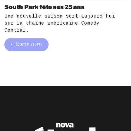
South Park fête ses 25 ans
Une nouvelle saison sort aujourd’hui
sur la chaîne américaine Comedy
Central.
ÉCOUTER
(3:47)