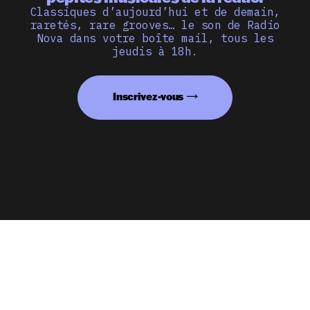
Classiques d’aujourd’hui et de demain,
raretés, rare grooves… le son de Radio
Nova dans votre boîte mail, tous les
jeudis à 18h.
Inscrivez-vous