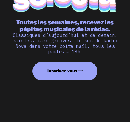
Toutes les semaines, recevez les
pépites musicales de la rédac.
Classiques d’aujourd’hui et de demain,
raretés, rare grooves… le son de Radio
Nova dans votre boîte mail, tous les
jeudis à 18h.
Inscrivez-vous