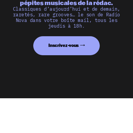
pépites musicales de la rédac.
Classiques d’aujourd’hui et de demain,
raretés, rare grooves… le son de Radio
Nova dans votre boîte mail, tous les
jeudis à 18h.
Inscrivez-vous