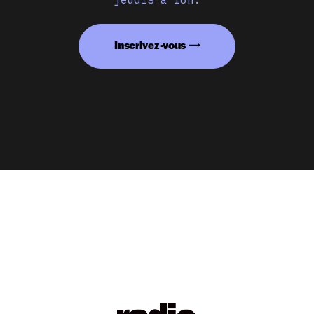
Inscrivez-vous