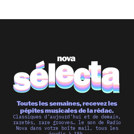
Toutes les semaines, recevez les
pépites musicales de la rédac.
Classiques d’aujourd’hui et de demain,
raretés, rare grooves… le son de Radio
Nova dans votre boîte mail, tous les
jeudis à 18h.