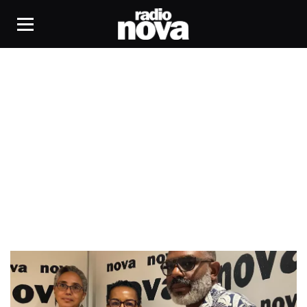
Sara Nacer