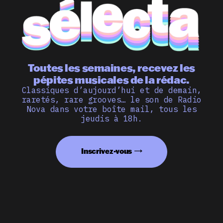
Toutes les semaines, recevez les
pépites musicales de la rédac.
Classiques d’aujourd’hui et de demain,
raretés, rare grooves… le son de Radio
Nova dans votre boîte mail, tous les
jeudis à 18h.
Inscrivez-vous