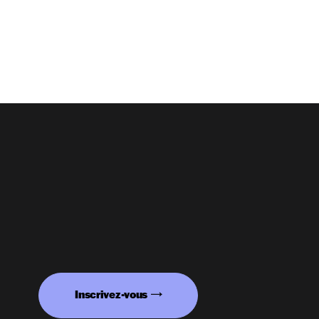
Inscrivez-vous