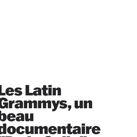
Les Latin
Grammys, un
beau
documentaire