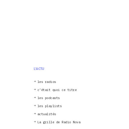
L'ACTU
les radios
c’était quoi ce titre
les podcasts
les playlists
actualités
La grille de Radio Nova