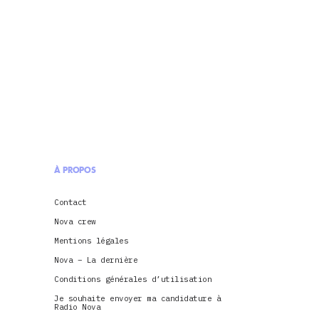
À PROPOS
Contact
Nova crew
Mentions légales
Nova – La dernière
Conditions générales d’utilisation
Je souhaite envoyer ma candidature à
Radio Nova