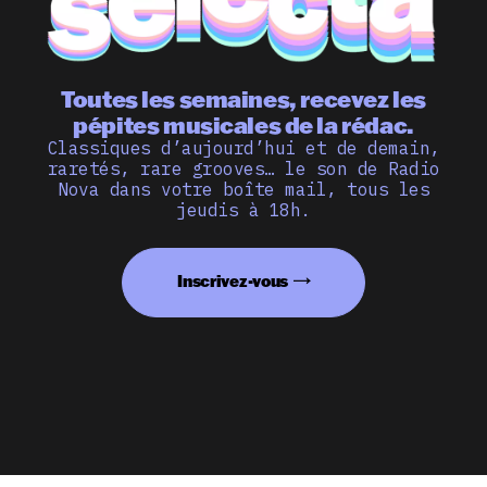
Toutes les semaines, recevez les
pépites musicales de la rédac.
Classiques d’aujourd’hui et de demain,
raretés, rare grooves… le son de Radio
Nova dans votre boîte mail, tous les
jeudis à 18h.
Inscrivez-vous