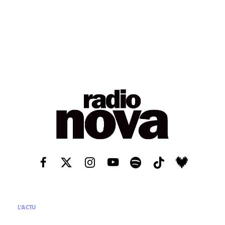
L'ACTU