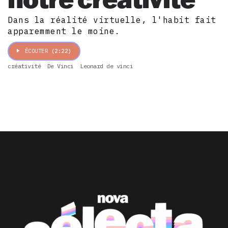
Dans la réalité virtuelle, l'habit fait
apparemment le moine.
ÉCOUTER
(2:22)
créativité
De Vinci
Leonard de vinci