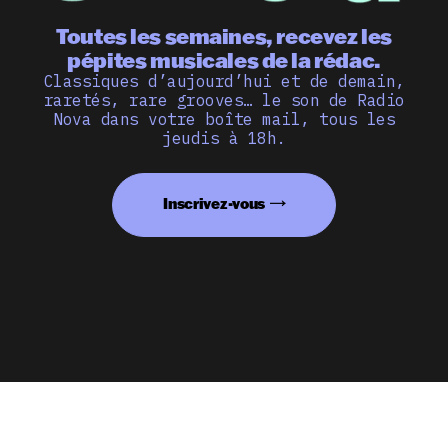
Toutes les semaines, recevez les
pépites musicales de la rédac.
Classiques d’aujourd’hui et de demain,
raretés, rare grooves… le son de Radio
Nova dans votre boîte mail, tous les
jeudis à 18h.
Inscrivez-vous