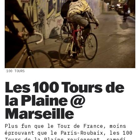
100 TOURS
Les 100 Tours de
la Plaine @
Marseille
Plus fun que le Tour de France, moins
éprouvant que le Paris-Roubaix, les 100
Tours de la Plaine reviennent, samedi