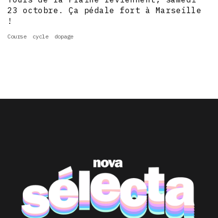
23 octobre. Ça pédale fort à Marseille
!
Course
cycle
dopage