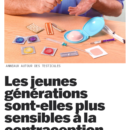
ANNEAUX AUTOUR DES TESTICULES
Les jeunes
générations
sont-elles plus
sensibles à la
contraception