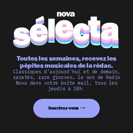
Toutes les semaines, recevez les
pépites musicales de la rédac.
Classiques d’aujourd’hui et de demain,
raretés, rare grooves… le son de Radio
Nova dans votre boîte mail, tous les
jeudis à 18h.
Inscrivez-vous