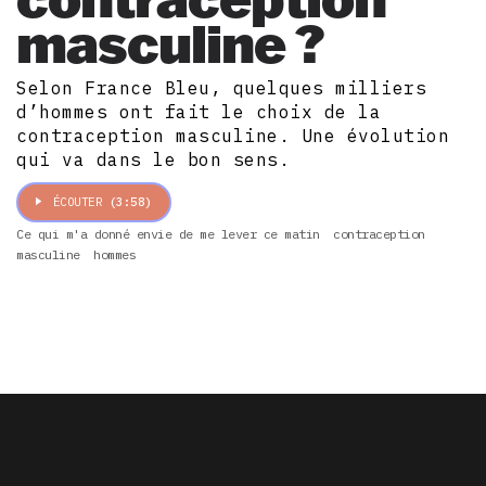
masculine ?
Selon France Bleu, quelques milliers
d’hommes ont fait le choix de la
contraception masculine. Une évolution
qui va dans le bon sens.
ÉCOUTER
(3:58)
Ce qui m'a donné envie de me lever ce matin
contraception
masculine
hommes