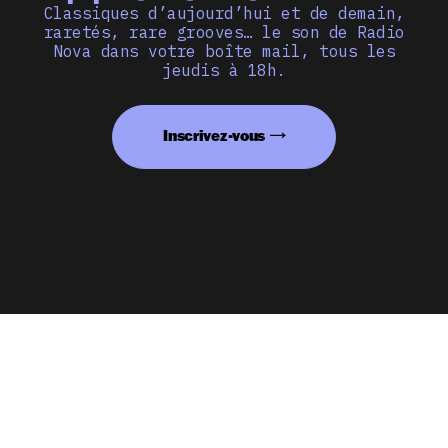
Classiques d’aujourd’hui et de demain,
raretés, rare grooves… le son de Radio
Nova dans votre boîte mail, tous les
jeudis à 18h.
Inscrivez-vous