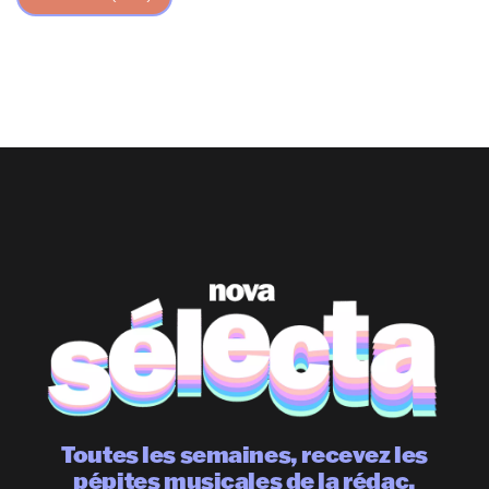
Toutes les semaines, recevez les
pépites musicales de la rédac.