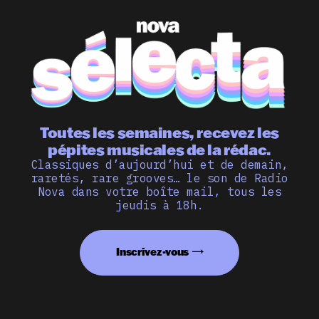
Toutes les semaines, recevez les
pépites musicales de la rédac.
Classiques d’aujourd’hui et de demain,
raretés, rare grooves… le son de Radio
Nova dans votre boîte mail, tous les
jeudis à 18h.
Inscrivez-vous