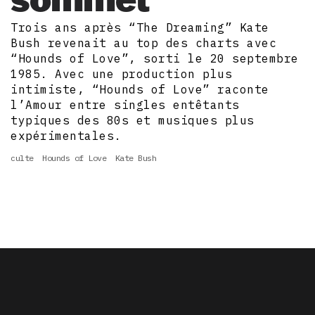
Trois ans après “The Dreaming” Kate
Bush revenait au top des charts avec
“Hounds of Love”, sorti le 20 septembre
1985. Avec une production plus
intimiste, “Hounds of Love” raconte
l’Amour entre singles entêtants
typiques des 80s et musiques plus
expérimentales.
culte
Hounds of Love
Kate Bush