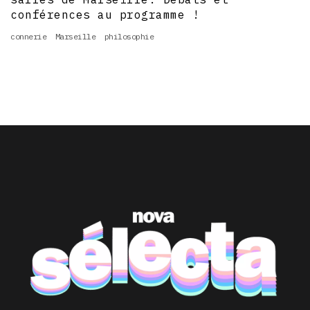
conférences au programme !
connerie
Marseille
philosophie