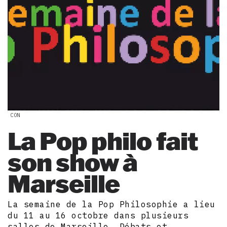
CON
La Pop philo fait
son show à
Marseille
La semaine de la Pop Philosophie a lieu
du 11 au 16 octobre dans plusieurs
salles de Marseille. Débats et