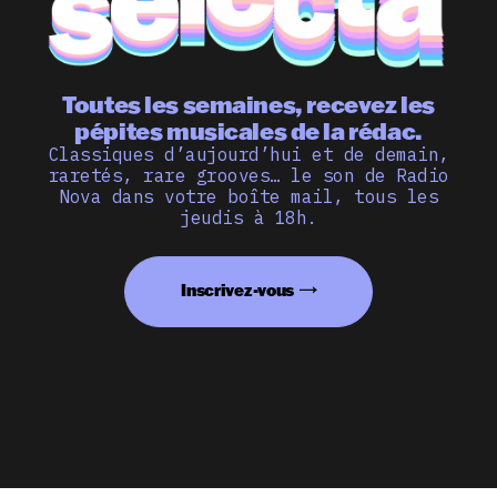
Toutes les semaines, recevez les
pépites musicales de la rédac.
Classiques d’aujourd’hui et de demain,
raretés, rare grooves… le son de Radio
Nova dans votre boîte mail, tous les
jeudis à 18h.
Inscrivez-vous