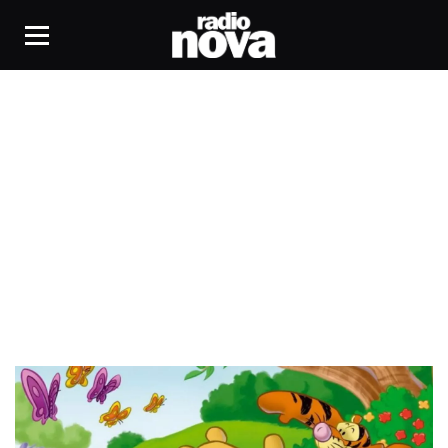
patinage artistique