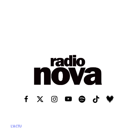
L'ACTU