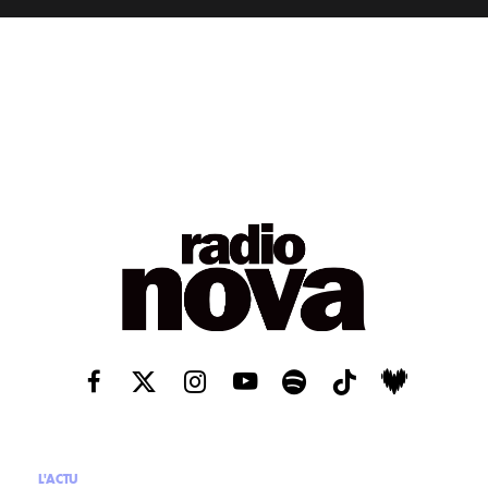
L'ACTU