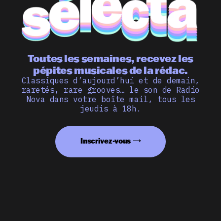
Toutes les semaines, recevez les
pépites musicales de la rédac.
Classiques d’aujourd’hui et de demain,
raretés, rare grooves… le son de Radio
Nova dans votre boîte mail, tous les
jeudis à 18h.
Inscrivez-vous