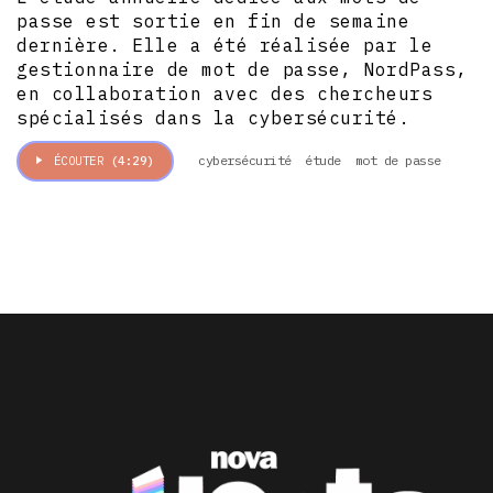
passe est sortie en fin de semaine
dernière. Elle a été réalisée par le
gestionnaire de mot de passe, NordPass,
en collaboration avec des chercheurs
spécialisés dans la cybersécurité.
cybersécurité
étude
mot de passe
ÉCOUTER
(4:29)