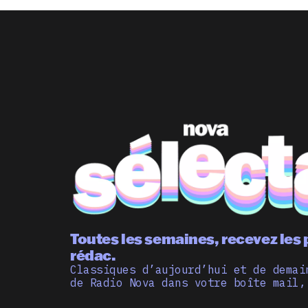
Toutes les semaines, recevez les 
rédac.
Classiques d’aujourd’hui et de demai
de Radio Nova dans votre boîte mail,