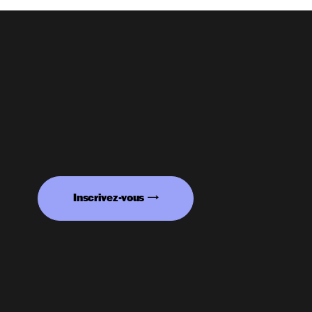
Inscrivez-vous