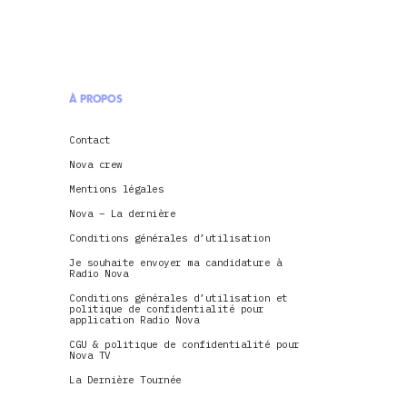
À PROPOS
Contact
Nova crew
Mentions légales
Nova – La dernière
Conditions générales d’utilisation
Je souhaite envoyer ma candidature à
Radio Nova
Conditions générales d’utilisation et
politique de confidentialité pour
application Radio Nova
CGU & politique de confidentialité pour
Nova TV
La Dernière Tournée