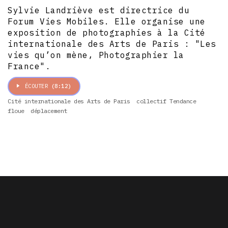
Sylvie Landriève est directrice du
Forum Vies Mobiles. Elle organise une
exposition de photographies à la Cité
internationale des Arts de Paris : "Les
vies qu’on mène, Photographier la
France".
ÉCOUTER
(8:12)
Cité internationale des Arts de Paris
collectif Tendance
floue
déplacement