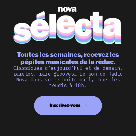
Toutes les semaines, recevez les
pépites musicales de la rédac.
Classiques d’aujourd’hui et de demain,
raretés, rare grooves… le son de Radio
Nova dans votre boîte mail, tous les
jeudis à 18h.
Inscrivez-vous