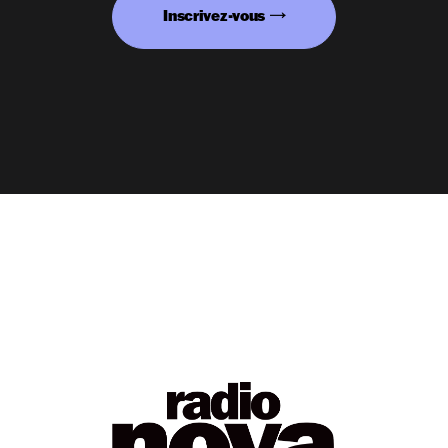
Inscrivez-vous