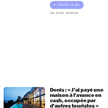
ÉCOUTER
(3:06)
Les pires vacances
Denis : « J’ai payé une
maison à l'avance en
cash, occupée par
d'autres touristes »