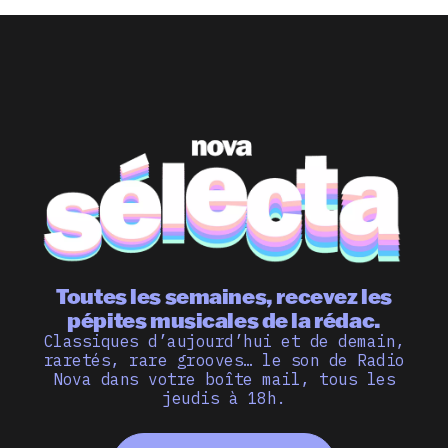
Toutes les semaines, recevez les
pépites musicales de la rédac.
Classiques d’aujourd’hui et de demain,
raretés, rare grooves… le son de Radio
Nova dans votre boîte mail, tous les
jeudis à 18h.