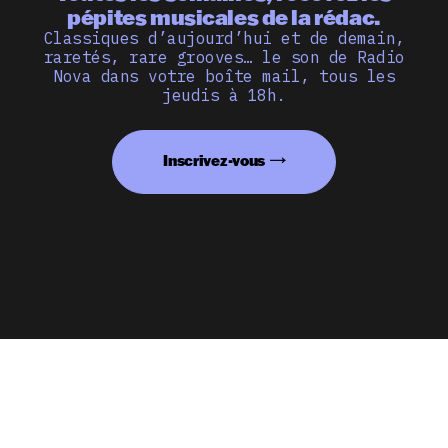
pépites musicales de la rédac.
Classiques d’aujourd’hui et de demain,
raretés, rare grooves… le son de Radio
Nova dans votre boîte mail, tous les
jeudis à 18h.
Inscrivez-vous