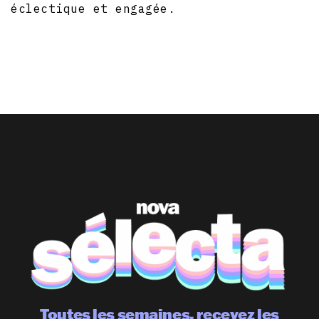
éclectique et engagée.
Toutes les semaines, recevez les