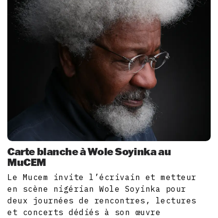
Carte blanche à Wole Soyinka au
MuCEM
Le Mucem invite l’écrivain et metteur
en scène nigérian Wole Soyinka pour
deux journées de rencontres, lectures
et concerts dédiés à son œuvre