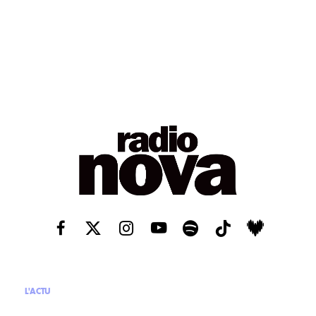
L'ACTU