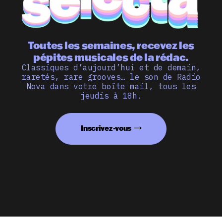
Toutes les semaines, recevez les
pépites musicales de la rédac.
Classiques d’aujourd’hui et de demain,
raretés, rare grooves… le son de Radio
Nova dans votre boîte mail, tous les
jeudis à 18h.
Inscrivez-vous