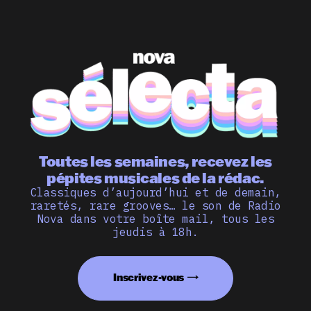
Toutes les semaines, recevez les
pépites musicales de la rédac.
Classiques d’aujourd’hui et de demain,
raretés, rare grooves… le son de Radio
Nova dans votre boîte mail, tous les
jeudis à 18h.
Inscrivez-vous