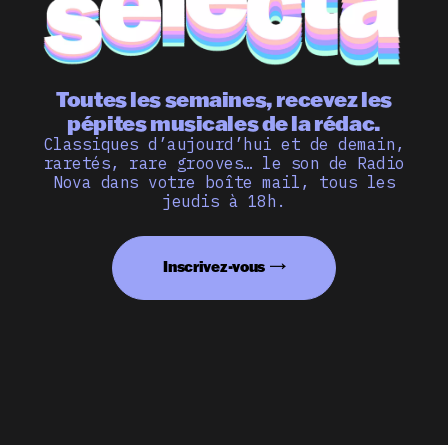
Toutes les semaines, recevez les
pépites musicales de la rédac.
Classiques d’aujourd’hui et de demain,
raretés, rare grooves… le son de Radio
Nova dans votre boîte mail, tous les
jeudis à 18h.
Inscrivez-vous