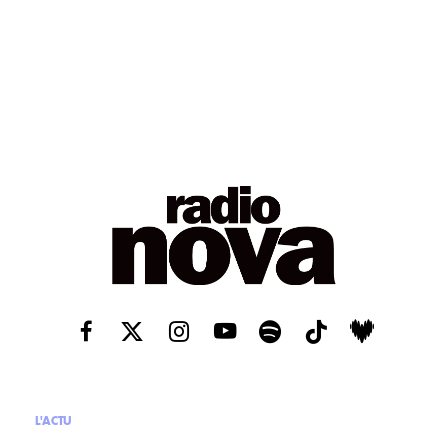
L'ACTU