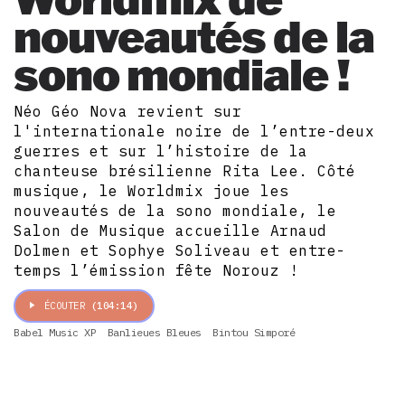
nouveautés de la
sono mondiale !
Néo Géo Nova revient sur
l'internationale noire de l’entre-deux
guerres et sur l’histoire de la
chanteuse brésilienne Rita Lee. Côté
musique, le Worldmix joue les
nouveautés de la sono mondiale, le
Salon de Musique accueille Arnaud
Dolmen et Sophye Soliveau et entre-
temps l’émission fête Norouz !
ÉCOUTER
(104:14)
Babel Music XP
Banlieues Bleues
Bintou Simporé