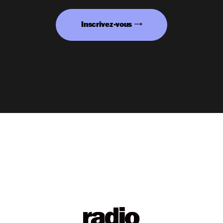
Inscrivez-vous