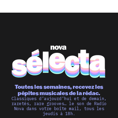
Toutes les semaines, recevez les
pépites musicales de la rédac.
Classiques d’aujourd’hui et de demain,
raretés, rare grooves… le son de Radio
Nova dans votre boîte mail, tous les
jeudis à 18h.