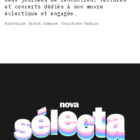
et concerts dédiés à son œuvre
éclectique et engagée.
Auditorium
Bintou Simporé
Christiane Taubira