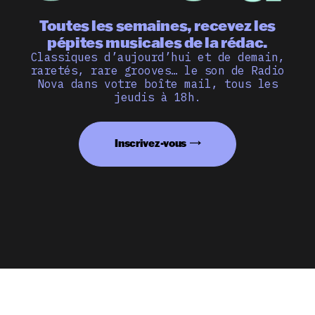
Toutes les semaines, recevez les
pépites musicales de la rédac.
Classiques d’aujourd’hui et de demain,
raretés, rare grooves… le son de Radio
Nova dans votre boîte mail, tous les
jeudis à 18h.
Inscrivez-vous