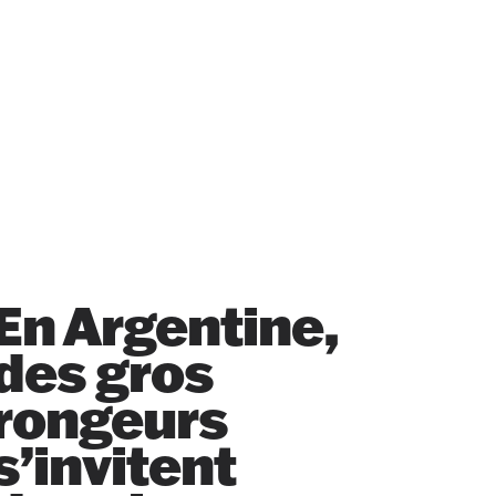
En Argentine,
des gros
rongeurs
s’invitent