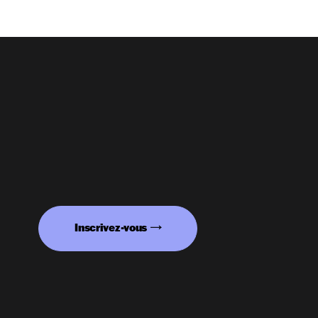
Inscrivez-vous