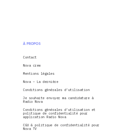
À PROPOS
Contact
Nova crew
Mentions légales
Nova – La dernière
Conditions générales d’utilisation
Je souhaite envoyer ma candidature à
Radio Nova
Conditions générales d’utilisation et
politique de confidentialité pour
application Radio Nova
CGU & politique de confidentialité pour
Nova TV