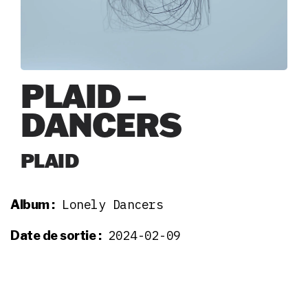
PLAID –
DANCERS
PLAID
Lonely Dancers
Album :
2024-02-09
Date de sortie :