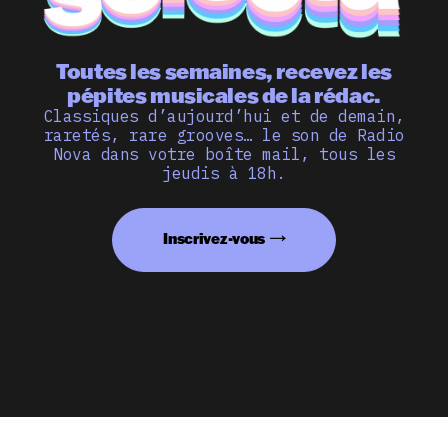
Toutes les semaines, recevez les
pépites musicales de la rédac.
Classiques d’aujourd’hui et de demain,
raretés, rare grooves… le son de Radio
Nova dans votre boîte mail, tous les
jeudis à 18h.
Inscrivez-vous