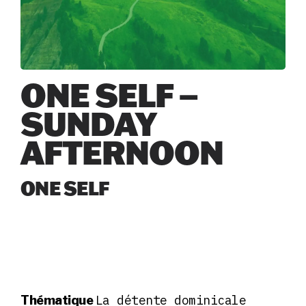
ONE SELF –
SUNDAY
AFTERNOON
ONE SELF
La détente dominicale
Thématique