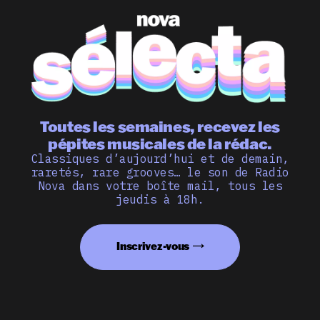
Toutes les semaines, recevez les
pépites musicales de la rédac.
Classiques d’aujourd’hui et de demain,
raretés, rare grooves… le son de Radio
Nova dans votre boîte mail, tous les
jeudis à 18h.
Inscrivez-vous