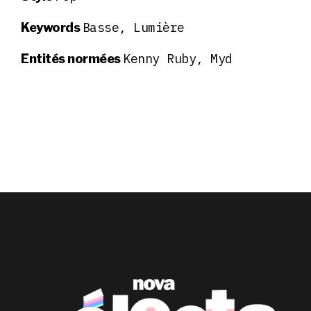
Basse, Lumière
Keywords
Kenny Ruby, Myd
Entités normées