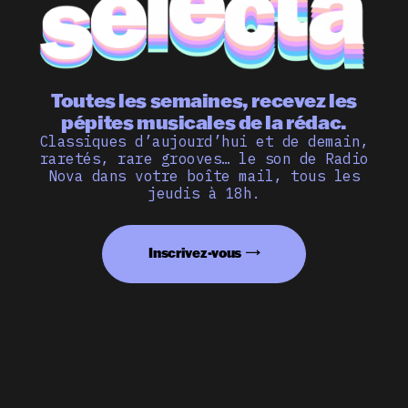
Toutes les semaines, recevez les
pépites musicales de la rédac.
Classiques d’aujourd’hui et de demain,
raretés, rare grooves… le son de Radio
Nova dans votre boîte mail, tous les
jeudis à 18h.
Inscrivez-vous