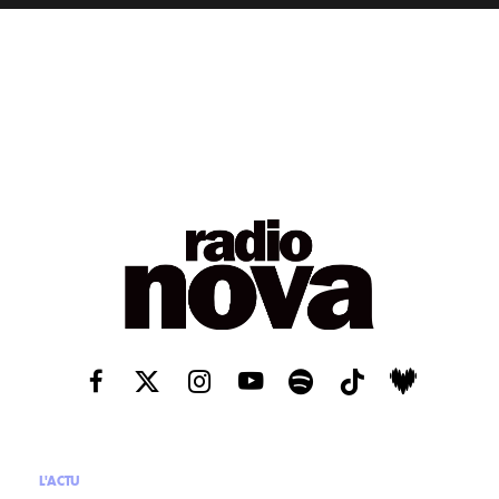
L'ACTU