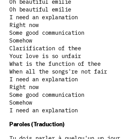
Oh beautiful emilie
Oh beautiful emilie
I need an explanation
Right now
Some good communication
Somehow
Clariification of thee
Your love is so unfair
What is the function of thee
When all the songs're not fair
I need an explanation
Right now
Some good communication
Somehow
I need an explanation
Paroles (Traduction)
Tu dois parler à quelqu'un un jour