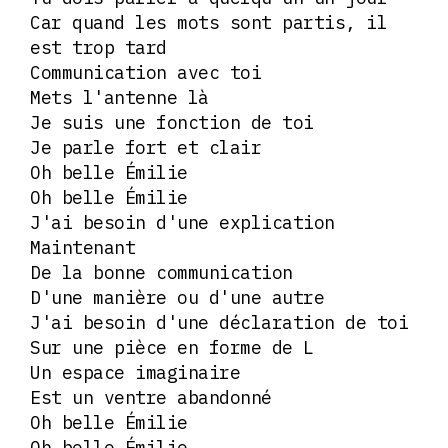
Car quand les mots sont partis, il
est trop tard
Communication avec toi
Mets l'antenne là
Je suis une fonction de toi
Je parle fort et clair
Oh belle Émilie
Oh belle Émilie
J'ai besoin d'une explication
Maintenant
De la bonne communication
D'une manière ou d'une autre
J'ai besoin d'une déclaration de toi
Sur une pièce en forme de L
Un espace imaginaire
Est un ventre abandonné
Oh belle Émilie
Oh belle Émilie