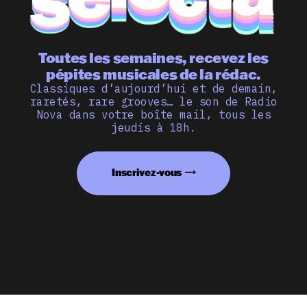
Toutes les semaines, recevez les
pépites musicales de la rédac.
Classiques d’aujourd’hui et de demain,
raretés, rare grooves… le son de Radio
Nova dans votre boîte mail, tous les
jeudis à 18h.
Inscrivez-vous