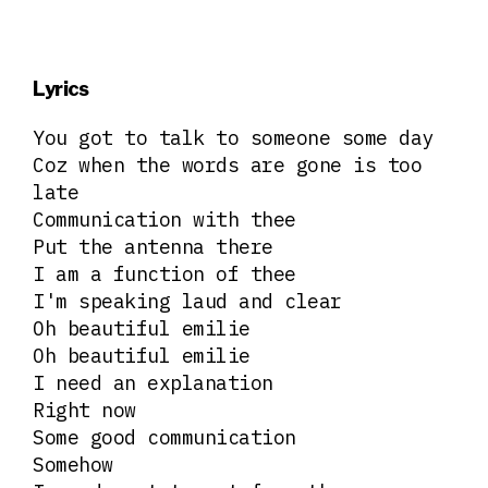
Lyrics
You got to talk to someone some day
Coz when the words are gone is too
late
Communication with thee
Put the antenna there
I am a function of thee
I'm speaking laud and clear
Oh beautiful emilie
Oh beautiful emilie
I need an explanation
Right now
Some good communication
Somehow