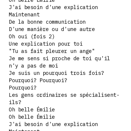
J'ai besoin d'une explication
Maintenant
De la bonne communication
D'une manière ou d'une autre
Oh oui (fois 2)
Une explication pour toi
"Tu as fait pleurer un ange"
Je me sens si proche de toi qu'il
n'y a pas de moi
Je suis un pourquoi trois fois?
Pourquoi? Pourquoi?
Pourquoi?
Les gens ordinaires se spécialisent-
ils?
Oh belle Émilie
Oh belle Émilie
J'ai besoin d'une explication