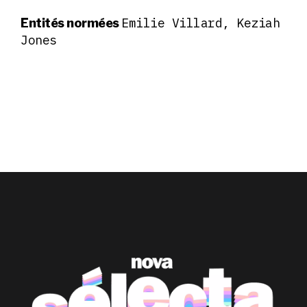
Emilie Villard, Keziah
Entités normées
Jones