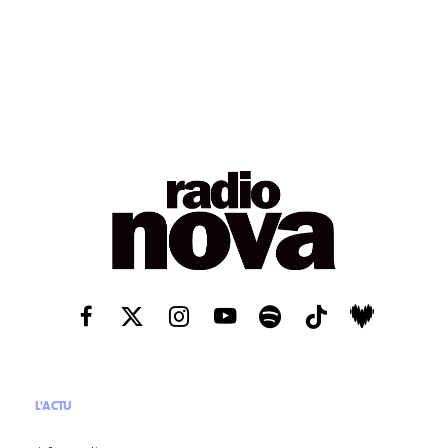
L'ACTU