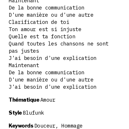
Maintenant
De la bonne communication
D'une manière ou d'une autre
Clarification de toi
Ton amour est si injuste
Quelle est ta fonction
Quand toutes les chansons ne sont
pas justes
J'ai besoin d'une explication
Maintenant
De la bonne communication
D'une manière ou d'une autre
J'ai besoin d'une explication
Amour
Thématique
Blufunk
Style
Douceur, Hommage
Keywords