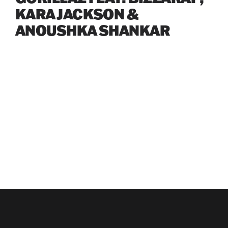
KARA JACKSON &
ANOUSHKA SHANKAR