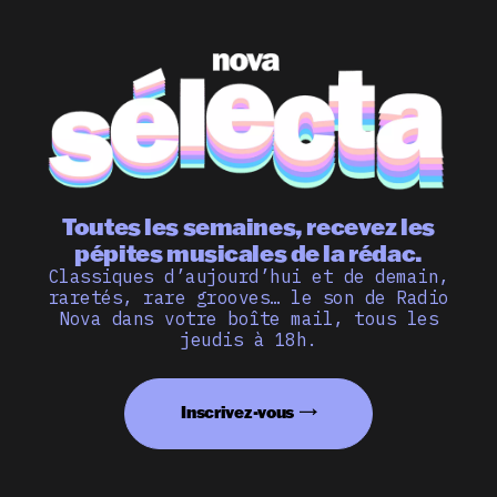
Toutes les semaines, recevez les
pépites musicales de la rédac.
Classiques d’aujourd’hui et de demain,
raretés, rare grooves… le son de Radio
Nova dans votre boîte mail, tous les
jeudis à 18h.
Inscrivez-vous