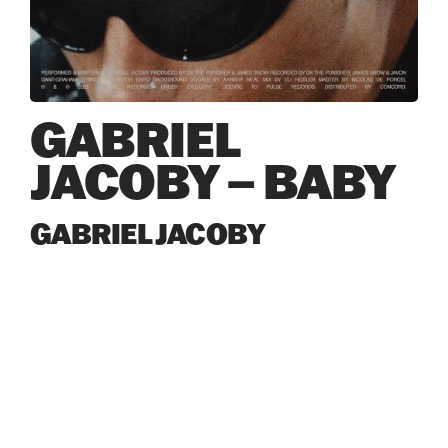
GABRIEL
JACOBY – BABY
GABRIEL JACOBY