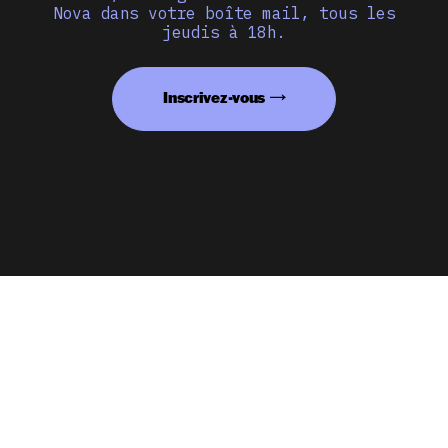
Nova dans votre boîte mail, tous les
jeudis à 18h.
Inscrivez-vous