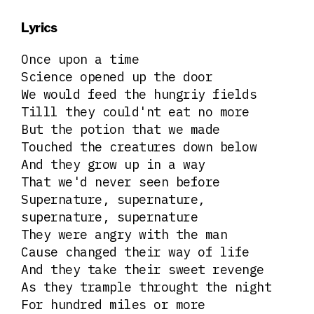
Lyrics
Once upon a time
Science opened up the door
We would feed the hungriy fields
Tilll they could'nt eat no more
But the potion that we made
Touched the creatures down below
And they grow up in a way
That we'd never seen before
Supernature, supernature,
supernature, supernature
They were angry with the man
Cause changed their way of life
And they take their sweet revenge
As they trample throught the night
For hundred miles or more