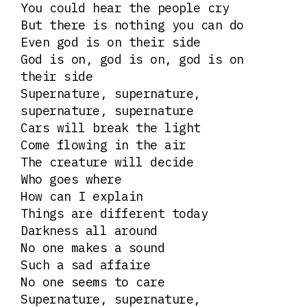
You could hear the people cry
But there is nothing you can do
Even god is on their side
God is on, god is on, god is on
their side
Supernature, supernature,
supernature, supernature
Cars will break the light
Come flowing in the air
The creature will decide
Who goes where
How can I explain
Things are different today
Darkness all around
No one makes a sound
Such a sad affaire
No one seems to care
Supernature, supernature,