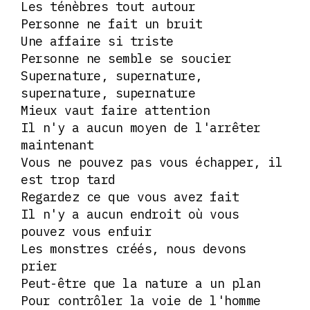
Les ténèbres tout autour
Personne ne fait un bruit
Une affaire si triste
Personne ne semble se soucier
Supernature, supernature,
supernature, supernature
Mieux vaut faire attention
Il n'y a aucun moyen de l'arrêter
maintenant
Vous ne pouvez pas vous échapper, il
est trop tard
Regardez ce que vous avez fait
Il n'y a aucun endroit où vous
pouvez vous enfuir
Les monstres créés, nous devons
prier
Peut-être que la nature a un plan
Pour contrôler la voie de l'homme