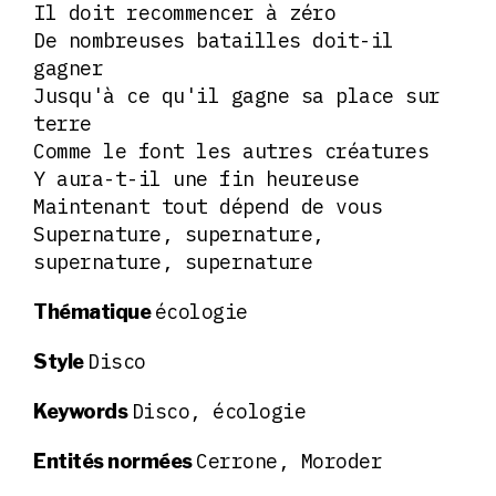
Il doit recommencer à zéro
De nombreuses batailles doit-il
gagner
Jusqu'à ce qu'il gagne sa place sur
terre
Comme le font les autres créatures
Y aura-t-il une fin heureuse
Maintenant tout dépend de vous
Supernature, supernature,
supernature, supernature
écologie
Thématique
Disco
Style
Disco, écologie
Keywords
Cerrone, Moroder
Entités normées