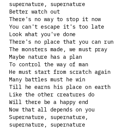
supernature, supernature
Better watch out
There's no way to stop it now
You can't escape it's too late
Look what you've done
There's no place that you can run
The monsters made, we must pray
Maybe nature has a plan
To control the way of man
He must start from scratch again
Many battles must he win
Till he earns his place on earth
Like the other creatures do
Will there be a happy end
Now that all depends on you
Supernature, supernature,
supernature, supernature