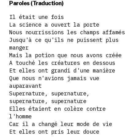
Paroles (Traduction)
Il était une fois
La science a ouvert la porte
Nous nourrissions les champs affamés
Jusqu'à ce qu'ils ne puissent plus
manger
Mais la potion que nous avons créée
A touché les créatures en dessous
Et elles ont grandi d'une manière
Que nous n'avions jamais vue
auparavant
Supernature, supernature,
supernature, supernature
Elles étaient en colère contre
l'homme
Car il a changé leur mode de vie
Et elles ont pris leur douce