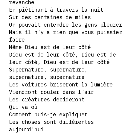
revanche
En piétinant à travers la nuit
Sur des centaines de miles
On pouvait entendre les gens pleurer
Mais il n'y a rien que vous puissiez
faire
Même Dieu est de leur côté
Dieu est de leur côté, Dieu est de
leur côté, Dieu est de leur côté
Supernature, supernature,
supernature, supernature
Les voitures briseront la lumière
Viendront couler dans l'air
Les créatures décideront
Qui va où
Comment puis-je expliquer
Les choses sont différentes
aujourd'hui