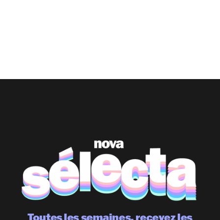
Toutes les semaines, recevez les