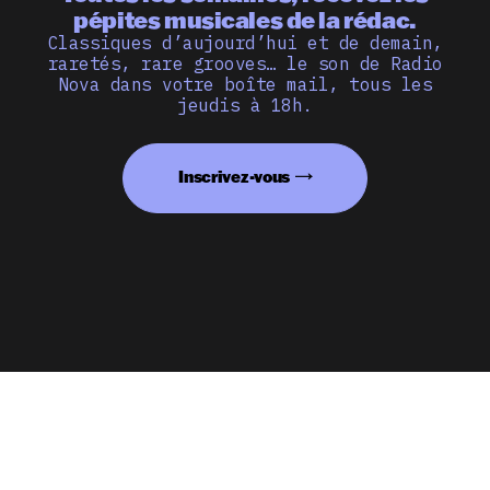
pépites musicales de la rédac.
Classiques d’aujourd’hui et de demain,
raretés, rare grooves… le son de Radio
Nova dans votre boîte mail, tous les
jeudis à 18h.
Inscrivez-vous