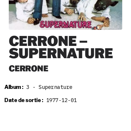
CERRONE –
SUPERNATURE
CERRONE
3 - Supernature
Album :
1977-12-01
Date de sortie :