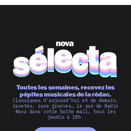
Toutes les semaines, recevez les
pépites musicales de la rédac.
Classiques d’aujourd’hui et de demain,
raretés, rare grooves… le son de Radio
Nova dans votre boîte mail, tous les
jeudis à 18h.