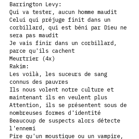
Barrington Levy:
Qui va tester, aucun homme maudit
Celui qui préjuge finit dans un
corbillard, qui est béni par Dieu ne
sera pas maudit
Je vais finir dans un corbillard,
parce qu'ils cachent
Meurtrier (4x)
Rakim:
Les voilà, les suceurs de sang
connus des pauvres
Ils nous volent notre culture et
maintenant ils en veulent plus
Attention, ils se présentent sous de
nombreuses formes d'identité
Beaucoup de suspects alors détecte
l'ennemi
Pire qu'un moustique ou un vampire,