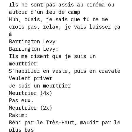
Ils ne sont pas assis au cinéma ou
autour d'un feu de camp
Huh, ouais, je sais que tu ne me
crois pas, relax, je vais laisser ça
à
Barrington Levy
Barrington Levy:
Ils me disent que je suis un
meurtrier
S'habiller en veste, puis en cravate
Veulent priver
Je suis un meurtrier
Meurtrier (4x)
Pas eux.
Meurtrier (2x)
Rakim:
Béni par le Très-Haut, maudit par le
plus bas