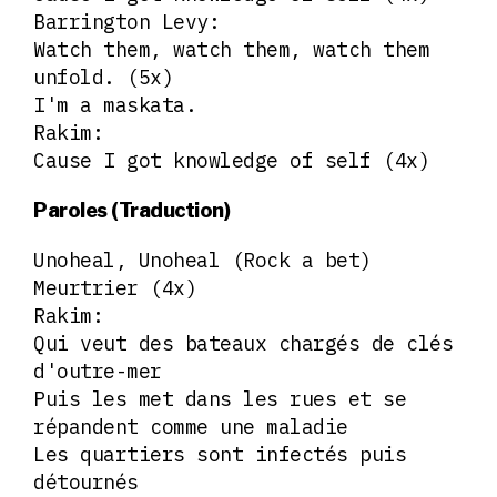
Barrington Levy:
Watch them, watch them, watch them
unfold. (5x)
I'm a maskata.
Rakim:
Cause I got knowledge of self (4x)
Paroles (Traduction)
Unoheal, Unoheal (Rock a bet)
Meurtrier (4x)
Rakim:
Qui veut des bateaux chargés de clés
d'outre-mer
Puis les met dans les rues et se
répandent comme une maladie
Les quartiers sont infectés puis
détournés