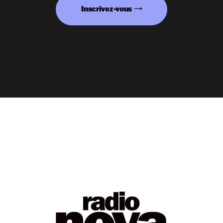
Inscrivez-vous