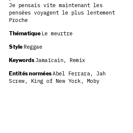
Je pensais vite maintenant les
pensées voyagent le plus lentement
Proche
Le meurtre
Thématique
Reggae
Style
Jamaïcain, Remix
Keywords
Abel Ferrara, Jah
Entités normées
Screw, King of New York, Moby