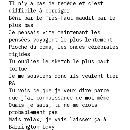
Il n'y a pas de remède et c'est
difficile à corriger
Béni par le Très-Haut maudit par le
plus bas
Je pensais vite maintenant les
pensées voyagent le plus lentement
Proche du coma, les ondes cérébrales
rigides
Tu oublies le sketch le plus haut
tortue
Je me souviens donc ils veulent tuer
RA
Tu vois ce que je veux dire parce
que j'ai connaissance de moi-même
Ouais je sais, tu ne me crois
probablement pas
Mais relax, je vais laisser ça à
Barrington Levy