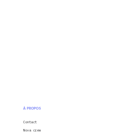
À PROPOS
Contact
Nova crew