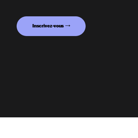
Inscrivez-vous