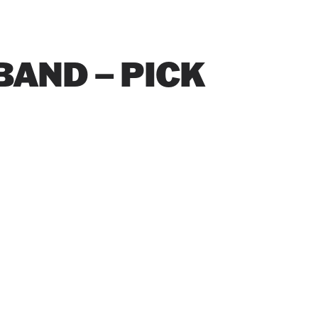
BAND – PICK