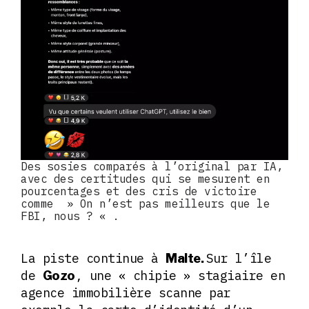
Des sosies comparés à l’original par IA,
avec des certitudes qui se mesurent en
pourcentages et des cris de victoire
comme » On n’est pas meilleurs que le
FBI, nous ? « .
La piste continue à
Sur l’île
Malte.
de
, une « chipie » stagiaire en
Gozo
agence immobilière scanne par