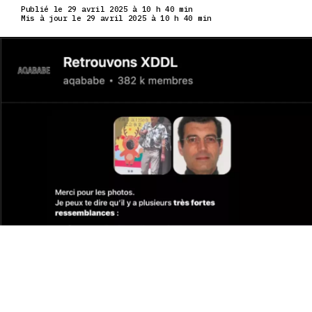
Publié le 29 avril 2025 à 10 h 40 min
Mis à jour le 29 avril 2025 à 10 h 40 min