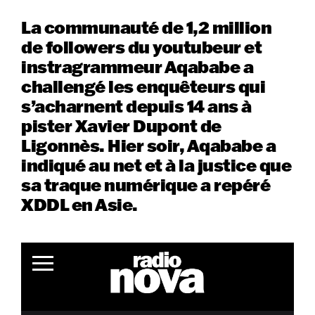
La communauté de 1,2 million
de followers du youtubeur et
instragrammeur Aqababe a
challengé les enquêteurs qui
s’acharnent depuis 14 ans à
pister Xavier Dupont de
Ligonnès. Hier soir, Aqababe a
indiqué au net et à la justice que
sa traque numérique a repéré
XDDL en Asie.