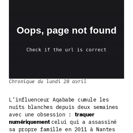
Chronique du lundi 28 avril
L’influenceur Aqababe cumule les
nuits blanches depuis deux semaines
avec une obsession :
traquer
celui qui a assassiné
numériquement
sa propre famille en 2011 à Nantes