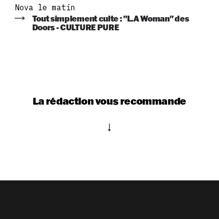
Nova le matin
Tout simplement culte : "L.A Woman" des
Doors - CULTURE PURE
La rédaction vous recommande