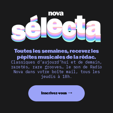
Toutes les semaines, recevez les
pépites musicales de la rédac.
Classiques d’aujourd’hui et de demain,
raretés, rare grooves… le son de Radio
Nova dans votre boîte mail, tous les
jeudis à 18h.
Inscrivez-vous