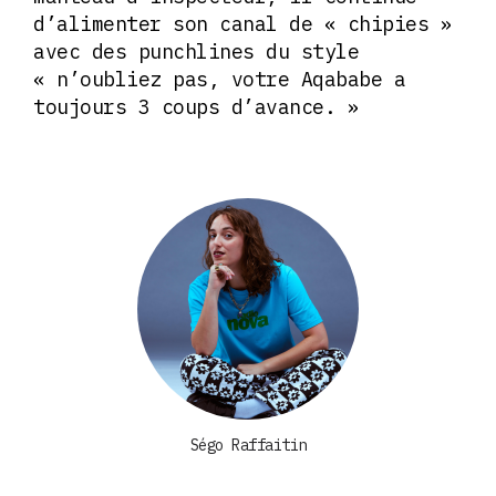
d’alimenter son canal de « chipies »
avec des punchlines du style
« n’oubliez pas, votre Aqababe a
toujours 3 coups d’avance. »
Ségo Raffaitin