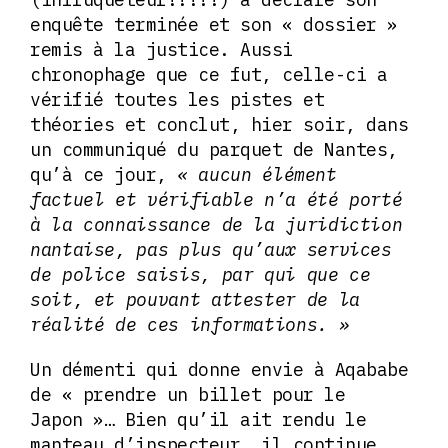
enquête terminée et son « dossier »
remis à la justice. Aussi
chronophage que ce fut, celle-ci a
vérifié toutes les pistes et
théories et conclut, hier soir, dans
un communiqué du parquet de Nantes,
qu’à ce jour,
« aucun élément
factuel et vérifiable n’a été porté
à la connaissance de la juridiction
nantaise, pas plus qu’aux services
de police saisis, par qui que ce
soit, et pouvant attester de la
réalité de ces informations. »
Un démenti qui donne envie à Aqababe
de « prendre un billet pour le
Japon »… Bien qu’il ait rendu le
manteau d’inspecteur, il continue