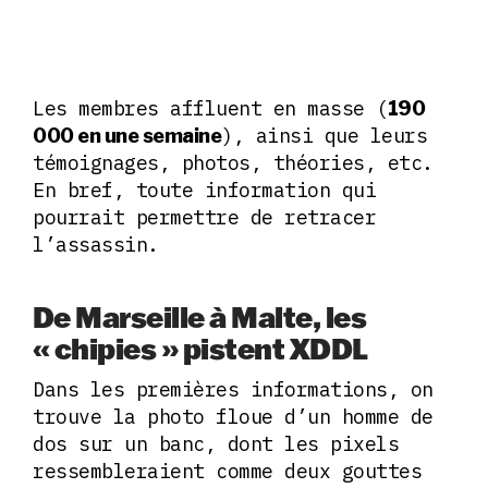
Les membres affluent en masse (
190
), ainsi que leurs
000 en une semaine
témoignages, photos, théories, etc.
En bref, toute information qui
pourrait permettre de retracer
l’assassin.
De Marseille à Malte, les
« chipies » pistent XDDL
Dans les premières informations, on
trouve la photo floue d’un homme de
dos sur un banc, dont les pixels
ressembleraient comme deux gouttes