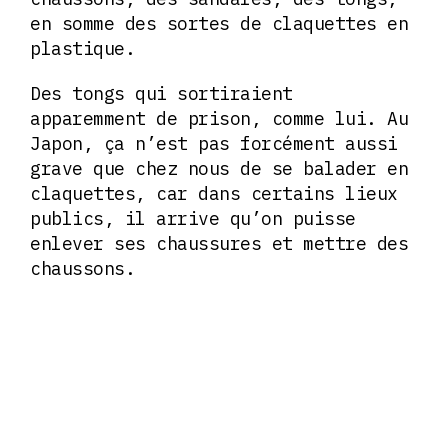
en somme des sortes de claquettes en
plastique.
Des tongs qui sortiraient
apparemment de prison, comme lui. Au
Japon, ça n’est pas forcément aussi
grave que chez nous de se balader en
claquettes, car dans certains lieux
publics, il arrive qu’on puisse
enlever ses chaussures et mettre des
chaussons.