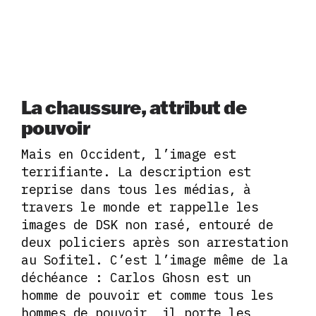
La chaussure, attribut de
pouvoir
Mais en Occident, l’image est
terrifiante. La description est
reprise dans tous les médias, à
travers le monde et rappelle les
images de DSK non rasé, entouré de
deux policiers après son arrestation
au Sofitel. C’est l’image même de la
déchéance : Carlos Ghosn est un
homme de pouvoir et comme tous les
hommes de pouvoir, il porte les