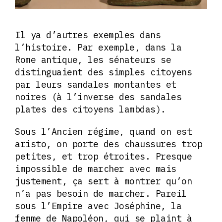
Il ya d’autres exemples dans
l’histoire. Par exemple, dans la
Rome antique, les sénateurs se
distinguaient des simples citoyens
par leurs sandales montantes et
noires (à l’inverse des sandales
plates des citoyens lambdas).
Sous l’Ancien régime, quand on est
aristo, on porte des chaussures trop
petites, et trop étroites. Presque
impossible de marcher avec mais
justement, ça sert à montrer qu’on
n’a pas besoin de marcher. Pareil
sous l’Empire avec Joséphine, la
femme de Napoléon, qui se plaint à