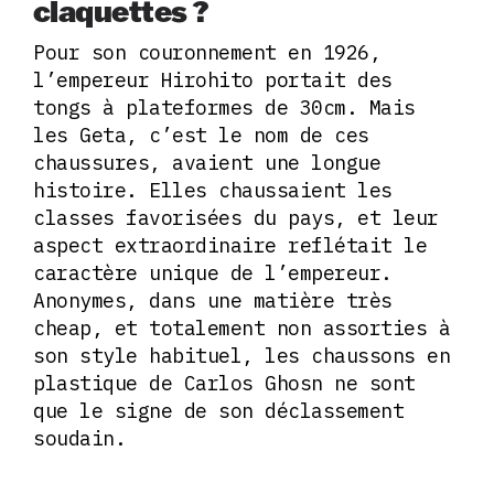
claquettes ?
Pour son couronnement en 1926,
l’empereur Hirohito portait des
tongs à plateformes de 30cm. Mais
les Geta, c’est le nom de ces
chaussures, avaient une longue
histoire. Elles chaussaient les
classes favorisées du pays, et leur
aspect extraordinaire reflétait le
caractère unique de l’empereur.
Anonymes, dans une matière très
cheap, et totalement non assorties à
son style habituel, les chaussons en
plastique de Carlos Ghosn ne sont
que le signe de son déclassement
soudain.