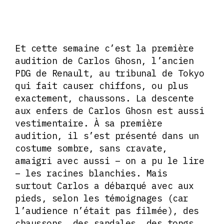
Et cette semaine c’est la première
audition de Carlos Ghosn, l’ancien
PDG de Renault, au tribunal de Tokyo
qui fait causer chiffons, ou plus
exactement, chaussons. La descente
aux enfers de Carlos Ghosn est aussi
vestimentaire. À sa première
audition, il s’est présenté dans un
costume sombre, sans cravate,
amaigri avec aussi – on a pu le lire
– les racines blanchies. Mais
surtout Carlos a débarqué avec aux
pieds, selon les témoignages (car
l’audience n’était pas filmée), des
chaussons, des sandales, des tongs,