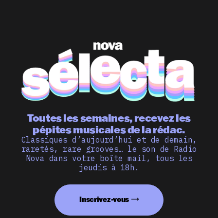
Toutes les semaines, recevez les
pépites musicales de la rédac.
Classiques d’aujourd’hui et de demain,
raretés, rare grooves… le son de Radio
Nova dans votre boîte mail, tous les
jeudis à 18h.
Inscrivez-vous