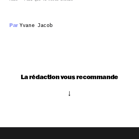
Par
Yvane Jacob
La rédaction vous recommande