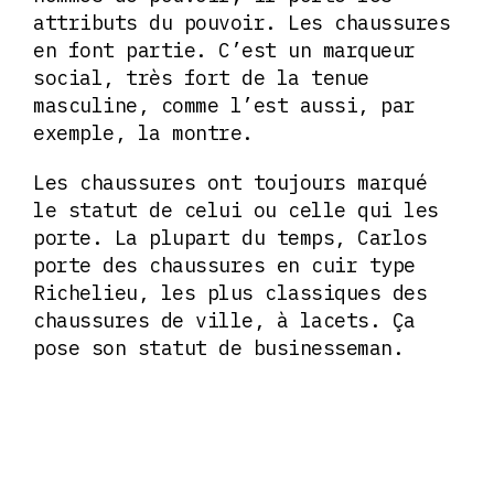
attributs du pouvoir. Les chaussures
en font partie. C’est un marqueur
social, très fort de la tenue
masculine, comme l’est aussi, par
exemple, la montre.
Les chaussures ont toujours marqué
le statut de celui ou celle qui les
porte. La plupart du temps, Carlos
porte des chaussures en cuir type
Richelieu, les plus classiques des
chaussures de ville, à lacets. Ça
pose son statut de businesseman.