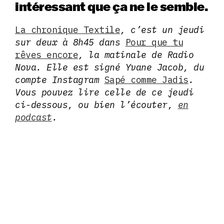
intéressant que ça ne le semble.
La chronique Textile
, c’est un jeudi
sur deux à 8h45 dans
Pour que tu
rêves encore
, la matinale de Radio
Nova. Elle est signé Yvane Jacob, du
compte Instagram
Sapé comme Jadis
.
Vous pouvez lire celle de ce jeudi
ci-dessous, ou bien l’écouter,
en
podcast
.