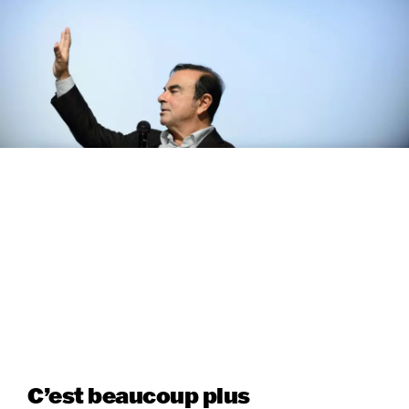
C’est beaucoup plus