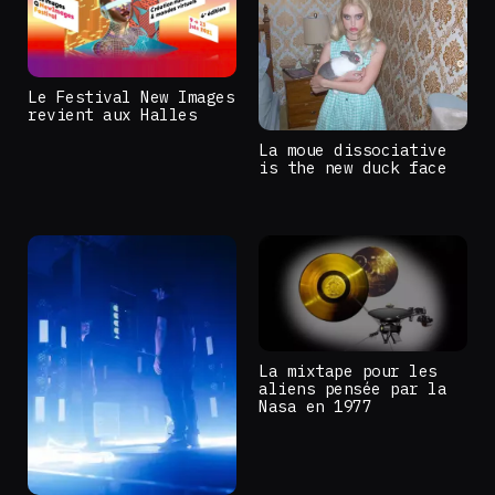
Le Festival New Images
revient aux Halles
La moue dissociative
is the new duck face
La mixtape pour les
aliens pensée par la
Nasa en 1977