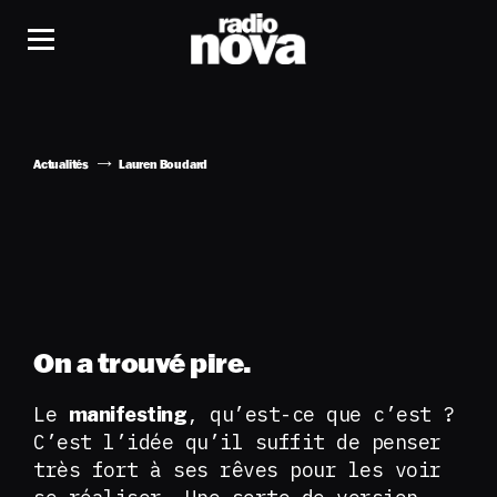
Actualités
Lauren Boudard
On a trouvé pire.
Le
, qu’est-ce que c’est ?
manifesting
C’est l’idée qu’il suffit de penser
très fort à ses rêves pour les voir