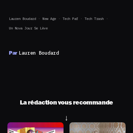
Lauren Boudard
New Age
Tech Paf
Tech Trash
Un Nova Jour Se Lève
Par
Lauren Boudard
La rédaction vous recommande