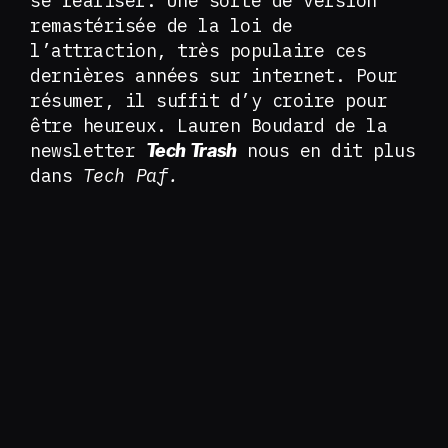
se réaliser. Une sorte de version
remastérisée de la loi de
l’attraction, très populaire ces
dernières années sur internet. Pour
résumer, il suffit d’y croire pour
être heureux. Lauren Boudard de la
newsletter
nous en dit plus
Tech Trash
dans
Tech Paf.