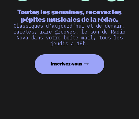
Toutes les semaines, recevez les
pépites musicales de la rédac.
Classiques d’aujourd’hui et de demain,
raretés, rare grooves… le son de Radio
Nova dans votre boîte mail, tous les
jeudis à 18h.
Inscrivez-vous