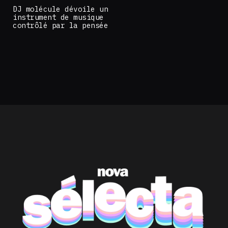
DJ molécule dévoile un
instrument de musique
contrôlé par la pensée