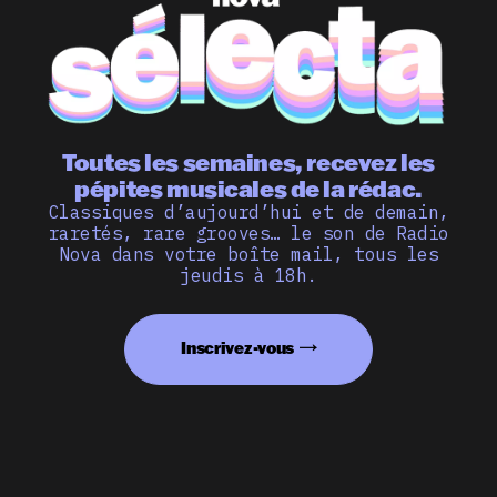
Toutes les semaines, recevez les
pépites musicales de la rédac.
Classiques d’aujourd’hui et de demain,
raretés, rare grooves… le son de Radio
Nova dans votre boîte mail, tous les
jeudis à 18h.
Inscrivez-vous