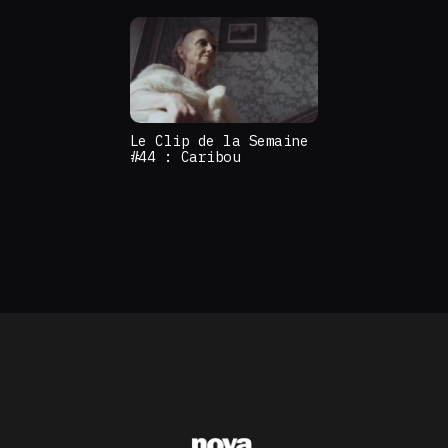
Le Clip de la Semaine
#44 : Caribou