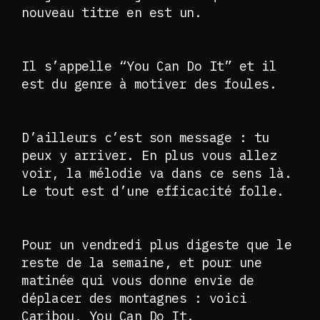
nouveau titre en est un.
Il s’appelle “You Can Do It” et il
est du genre à motiver des foules.
D’ailleurs c’est son message : tu
peux y arriver. En plus vous allez
voir, la mélodie va dans ce sens là.
Le tout est d’une efficacité folle.
Pour un vendredi plus digeste que le
reste de la semaine, et pour une
matinée qui vous donne envie de
déplacer des montagnes : voici
Caribou, You Can Do It.