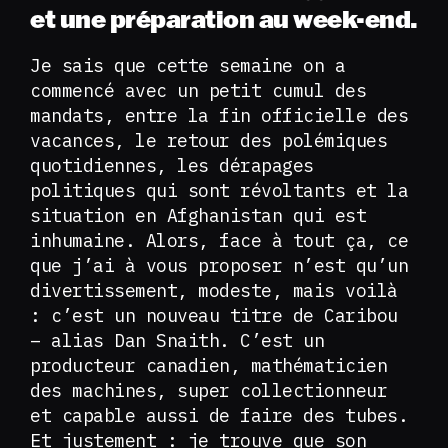
et une préparation au week-end.
Je sais que cette semaine on a
commencé avec un petit cumul des
mandats, entre la fin officielle des
vacances, le retour des polémiques
quotidiennes, les dérapages
politiques qui sont révoltants et la
situation en Afghanistan qui est
inhumaine. Alors, face à tout ça, ce
que j’ai à vous proposer n’est qu’un
divertissement, modeste, mais voilà
: c’est un nouveau titre de Caribou
– alias Dan Snaith. C’est un
producteur canadien, mathématicien
des machines, super collectionneur
et capable aussi de faire des tubes.
Et justement : je trouve que son