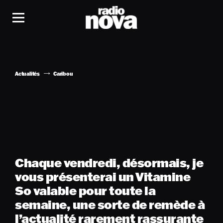
Actualités
Caribou
Chaque vendredi, désormais, je
vous présenterai un Vitamine
So valable pour toute la
semaine, une sorte de remède à
l’actualité rarement rassurante