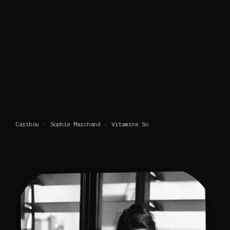
Caribou
Sophie Marchand
Vitamine So