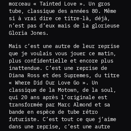
morceau « Tainted Love ». Un gros
tube, classique des années 80. Même
si à vrai dire ce titre-là, déjà,
n’est pas d’eux mais de la glorieuse
Gloria Jones.
Mais c’est une autre de leur reprise
que je voulais vous jouer ce matin,
plus confidentielle et encore plus
inattendue. C’est une reprise de
Diana Ross et des Supremes, du titre
« Where Did Our Love Go ». Un
classique de la Motown, de la soul,
qui 20 ans après l’originale est
transformée par Marc Almond et sa
bande en espèce de tube rétro
futuriste. C’est tout ce que j’aime
dans une reprise, c’est une autre