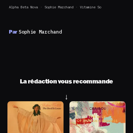
Alpha Beta Nova
Sophie Marchand
Vitamine So
Par
Sophie Marchand
La rédaction vous recommande