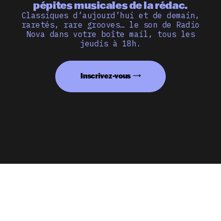
pépites musicales de la rédac.
Classiques d’aujourd’hui et de demain,
raretés, rare grooves… le son de Radio
Nova dans votre boîte mail, tous les
jeudis à 18h.
Inscrivez-vous