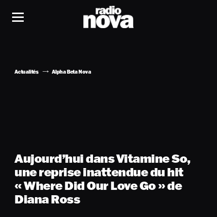
Actualités
Alpha Beta Nova
Aujourd’hui dans Vitamine So,
une reprise inattendue du hit
« Where Did Our Love Go » de
Diana Ross