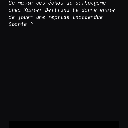
Ce matin ces échos de sarkozysme
chez Xavier Bertrand te donne envie
de jouer une reprise inattendue
Sophie ?