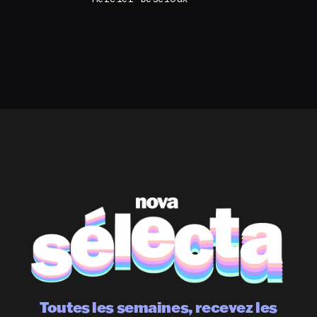
Toutes les semaines, recevez les