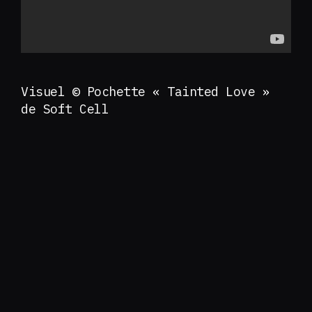
Visuel © Pochette « Tainted Love »
de Soft Cell