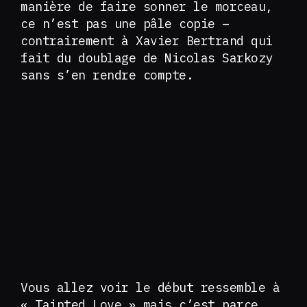
manière de faire sonner le morceau,
ce n’est pas une pâle copie –
contrairement à Xavier Bertrand qui
fait du doublage de Nicolas Sarkozy
sans s’en rendre compte.
Vous allez voir le début ressemble à
« Tainted Love » mais c’est parce