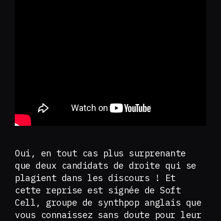
Oui, en tout cas plus surprenante
que deux candidats de droite qui se
plagient dans les discours ! Et
cette reprise est signée de Soft
Cell, groupe de synthpop anglais que
vous connaissez sans doute pour leur