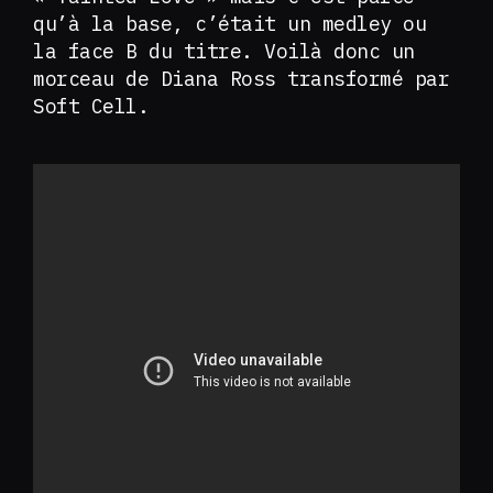
qu’à la base, c’était un medley ou
la face B du titre. Voilà donc un
morceau de Diana Ross transformé par
Soft Cell.