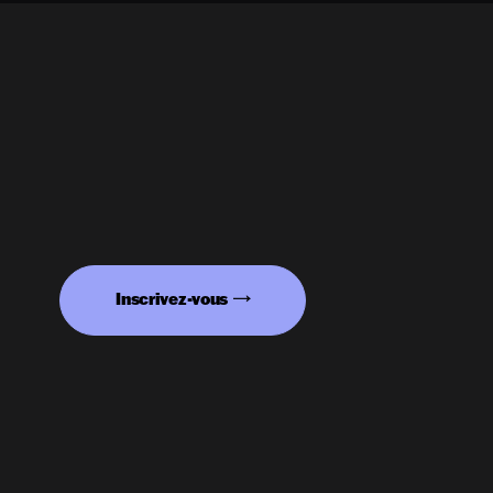
Inscrivez-vous