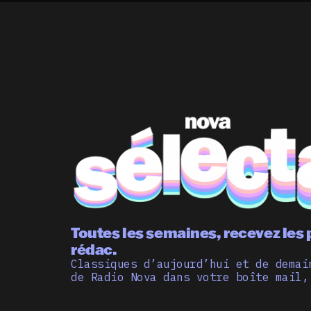
Toutes les semaines, recevez les 
rédac.
Classiques d’aujourd’hui et de demai
de Radio Nova dans votre boîte mail,