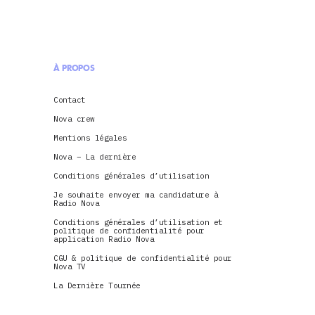
À PROPOS
Contact
Nova crew
Mentions légales
Nova – La dernière
Conditions générales d’utilisation
Je souhaite envoyer ma candidature à
Radio Nova
Conditions générales d’utilisation et
politique de confidentialité pour
application Radio Nova
CGU & politique de confidentialité pour
Nova TV
La Dernière Tournée