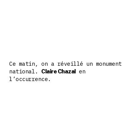
Ce matin, on a réveillé un monument
national.
en
Claire Chazal
l’occurrence.