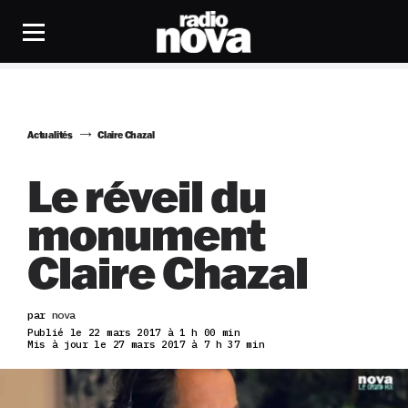
Actualités
Claire Chazal
Le réveil du
monument
Claire Chazal
par
nova
Publié le 22 mars 2017 à 1 h 00 min
Mis à jour le 27 mars 2017 à 7 h 37 min