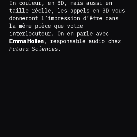
En couleur, en 3D, mais aussi en
taille réelle, les appels en 3D vous
donneront l’impression d’être dans
la même pièce que votre
interlocuteur. On en parle avec
, responsable audio chez
Emma Hollen
Futura Sciences
.