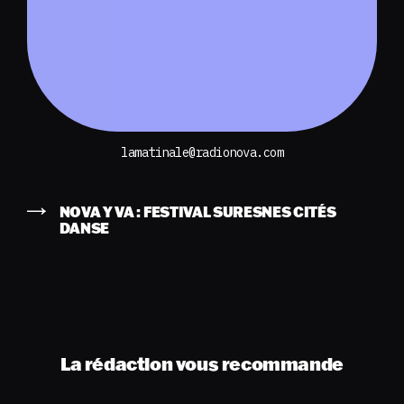
lamatinale@radionova.com
NOVA Y VA : FESTIVAL SURESNES CITÉS
DANSE
La rédaction vous recommande