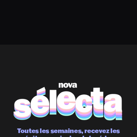
Toutes les semaines, recevez les