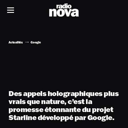
Actualités
Google
Des appels holographiques plus
vrais que nature, c’est la
promesse étonnante du projet
Starline développé par Google.