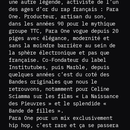
une autre légende, activiste de l’un
des ages d’or du rap français : Para
One. Producteur, artisan du son,
dans les années 90 pour le mythique
groupe TTC, Para One vogue depuis 20
piges avec élégance, modernité et
sans la moindre barrière au sein de
la sphère électronique et pas que
française. Co-Fondateur du label
Institutubes, puis Marble, depuis
quelques années c’est du coté des
Bandes originales que nous le
retrouvons, notamment pour Celine
Sciamma sur les films « La Naissance
des Pieuvres » et le splendide «
Bande de filles ».
Para One pour un mix exclusivement
hip hop, c’est rare et ça se passera