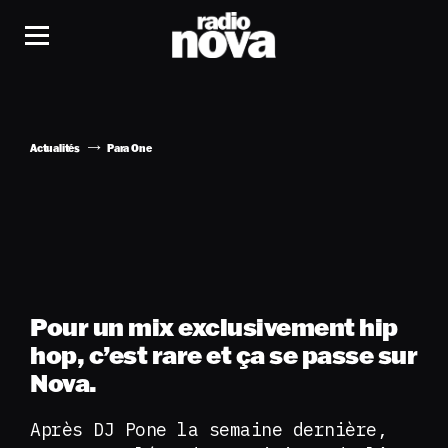
Actualités
Para One
Pour un mix exclusivement hip
hop, c’est rare et ça se passe sur
Nova.
Après DJ Pone la semaine dernière,