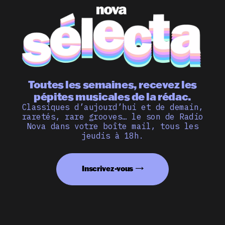
Toutes les semaines, recevez les
pépites musicales de la rédac.
Classiques d’aujourd’hui et de demain,
raretés, rare grooves… le son de Radio
Nova dans votre boîte mail, tous les
jeudis à 18h.
Inscrivez-vous