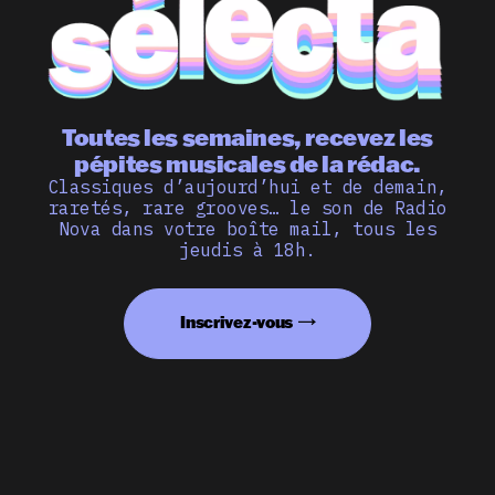
Toutes les semaines, recevez les
pépites musicales de la rédac.
Classiques d’aujourd’hui et de demain,
raretés, rare grooves… le son de Radio
Nova dans votre boîte mail, tous les
jeudis à 18h.
Inscrivez-vous