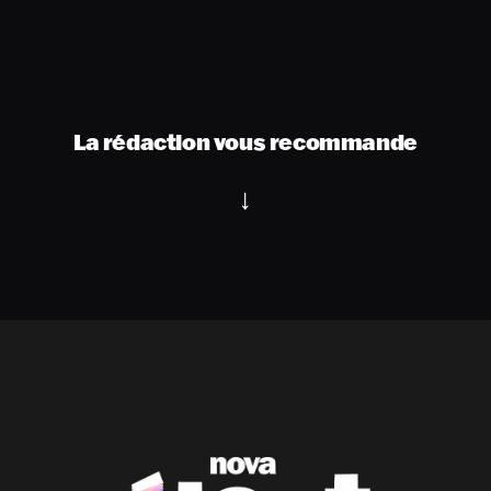
La rédaction vous recommande