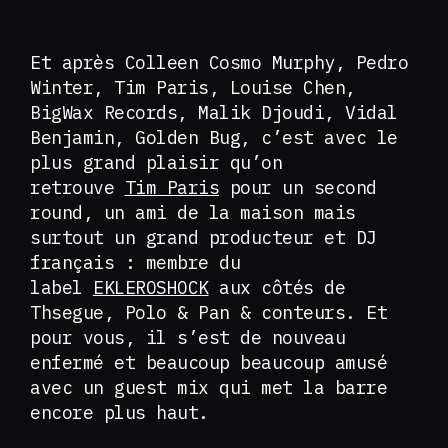
Et après Colleen Cosmo Murphy, Pedro
Winter, Tim Paris, Louise Chen,
BigWax Records, Malik Djoudi, Vidal
Benjamin, Golden Bug, c’est avec le
plus grand plaisir qu’on
retrouve
Tim Paris
pour un second
round, un ami de la maison mais
surtout un grand producteur et DJ
français : membre du
label
EKLEROSHOCK
aux côtés de
Thsegue, Polo & Pan & conteurs. Et
pour vous, il s’est de nouveau
enfermé et beaucoup beaucoup amusé
avec un guest mix qui met la barre
encore plus haut.