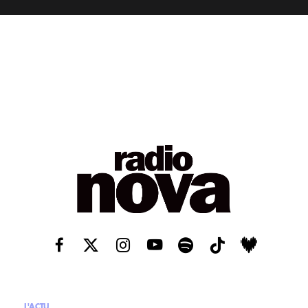
L'ACTU