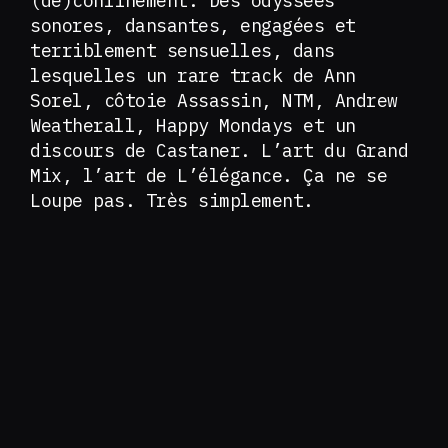
(dé)confinement. Des odyssées
sonores, dansantes, engagées et
terriblement sensuelles, dans
lesquelles un rare track de Ann
Sorel, côtoie Assassin, NTM, Andrew
Weatherall, Happy Mondays et un
discours de Castaner. L’art du Grand
Mix, l’art de L’élégance. Ça ne se
Loupe pas. Très simplement.