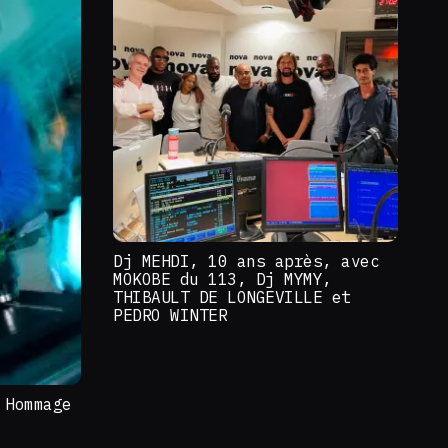
Dj MEHDI, 10 ans après, avec
MOKOBE du 113, Dj MYMY,
THIBAULT DE LONGEVILLE et
PEDRO WINTER
 Hommage