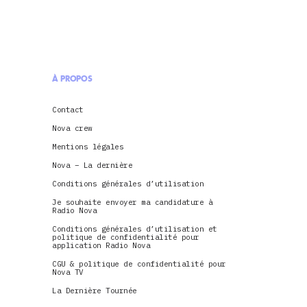
À PROPOS
Contact
Nova crew
Mentions légales
Nova – La dernière
Conditions générales d’utilisation
Je souhaite envoyer ma candidature à
Radio Nova
Conditions générales d’utilisation et
politique de confidentialité pour
application Radio Nova
CGU & politique de confidentialité pour
Nova TV
La Dernière Tournée