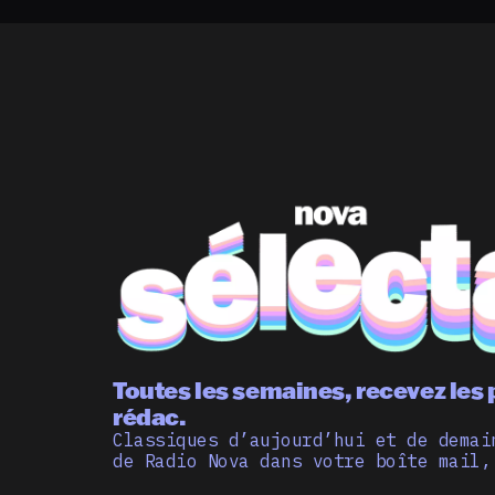
Toutes les semaines, recevez les 
rédac.
Classiques d’aujourd’hui et de demai
de Radio Nova dans votre boîte mail,