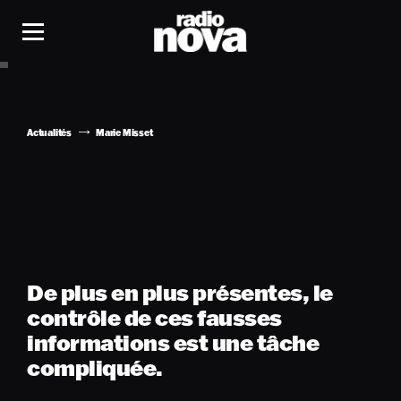
Actualités
Marie Misset
De plus en plus présentes, le
contrôle de ces fausses
informations est une tâche
compliquée.