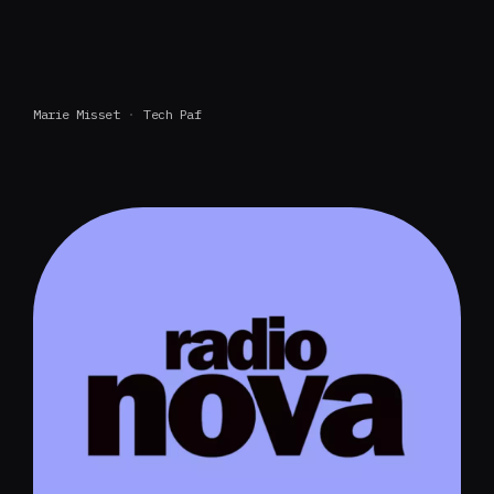
Marie Misset
Tech Paf