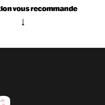
tion vous recommande