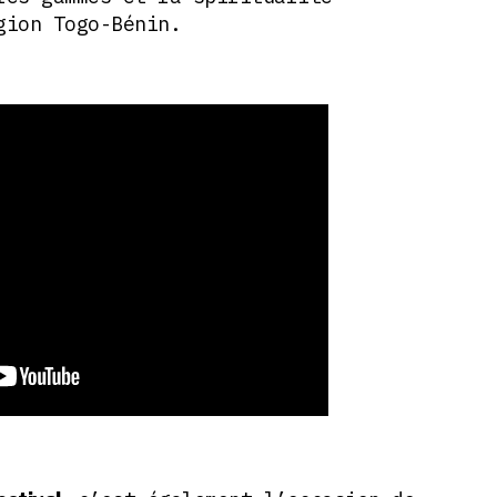
gion Togo-Bénin.