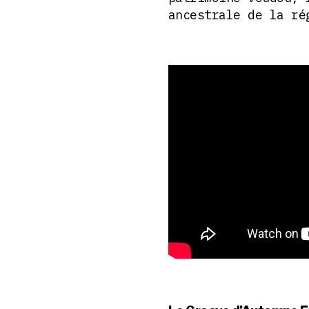
ancestrale de la ré