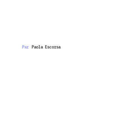
Par
Paola Escorsa